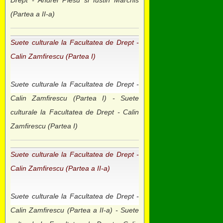
(Partea a II-a)
Suete culturale la Facultatea de Drept -
Calin Zamfirescu (Partea I)
Suete culturale la Facultatea de Drept -
Calin Zamfirescu (Partea I) - Suete
culturale la Facultatea de Drept - Calin
Zamfirescu (Partea I)
Suete culturale la Facultatea de Drept -
Calin Zamfirescu (Partea a II-a)
Suete culturale la Facultatea de Drept -
Calin Zamfirescu (Partea a II-a) - Suete