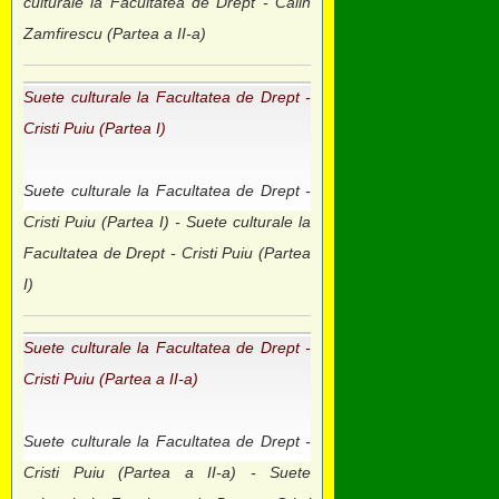
culturale la Facultatea de Drept - Calin
Zamfirescu (Partea a II-a)
Suete culturale la Facultatea de Drept -
Cristi Puiu (Partea I)
Suete culturale la Facultatea de Drept -
Cristi Puiu (Partea I) - Suete culturale la
Facultatea de Drept - Cristi Puiu (Partea
I)
Suete culturale la Facultatea de Drept -
Cristi Puiu (Partea a II-a)
Suete culturale la Facultatea de Drept -
Cristi Puiu (Partea a II-a) - Suete