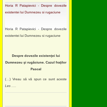
Horia R Patapievici - Despre dovezile
existentei lui Dumnezeu si rugaciune
Horia R Patapievici - Despre dovezile
existentei lui Dumnezeu si rugaciune
Despre dovezile existenţei lui
Dumnezeu şi rugăciune. Cazul fraţilor
Pascal
(…) Vreau să vă spun ce sunt aceste
Les .....