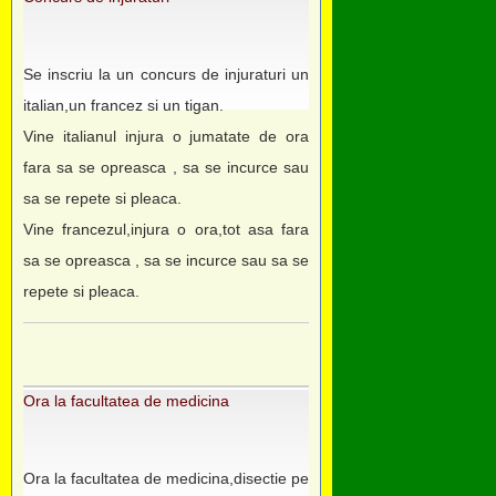
Se inscriu la un concurs de injuraturi un
italian,un francez si un tigan.
Vine italianul injura o jumatate de ora
fara sa se opreasca , sa se incurce sau
sa se repete si pleaca.
Vine francezul,injura o ora,tot asa fara
sa se opreasca , sa se incurce sau sa se
repete si pleaca.
Ora la facultatea de medicina
Ora la facultatea de medicina,disectie pe