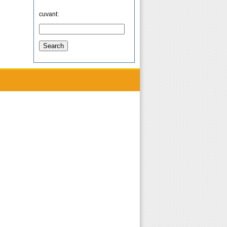
cuvant: