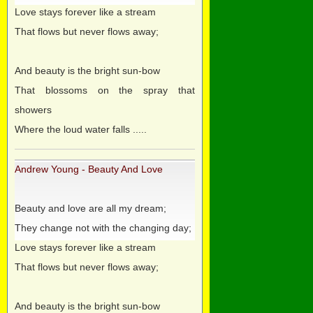
Love stays forever like a stream
That flows but never flows away;
And beauty is the bright sun-bow
That blossoms on the spray that
showers
Where the loud water falls .....
Andrew Young - Beauty And Love
Beauty and love are all my dream;
They change not with the changing day;
Love stays forever like a stream
That flows but never flows away;
And beauty is the bright sun-bow