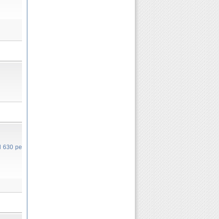
l 630 pe