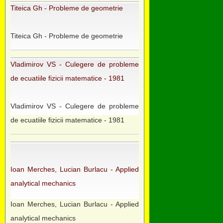
Titeica Gh - Probleme de geometrie
Titeica Gh - Probleme de geometrie
Vladimirov VS - Culegere de probleme
de ecuatiile fizicii matematice - 1981
Vladimirov VS - Culegere de probleme
de ecuatiile fizicii matematice - 1981
Ioan Merches, Lucian Burlacu - Applied
analytical mechanics
Ioan Merches, Lucian Burlacu - Applied
analytical mechanics