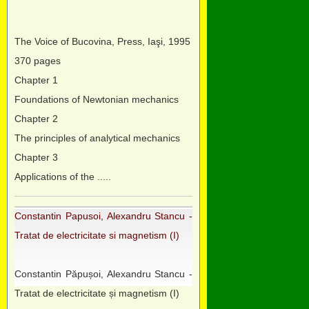
The Voice of Bucovina, Press, Iaşi, 1995
370 pages
Chapter 1
Foundations of Newtonian mechanics
Chapter 2
The principles of analytical mechanics
Chapter 3
Applications of the .....
Constantin Papusoi, Alexandru Stancu -
Tratat de electricitate si magnetism (I)
Constantin Păpușoi, Alexandru Stancu -
Tratat de electricitate și magnetism (I)