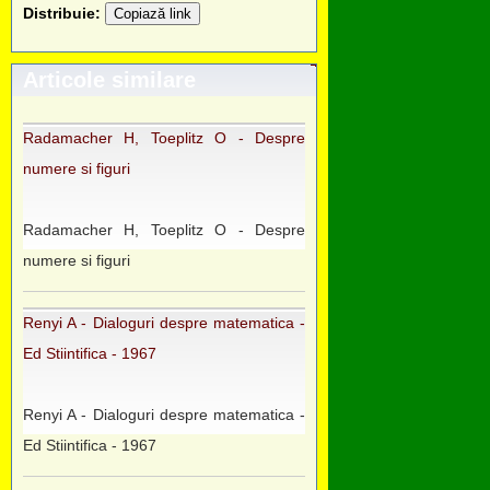
Distribuie:
Copiază link
Articole similare
Radamacher H, Toeplitz O - Despre
numere si figuri
Radamacher H, Toeplitz O - Despre
numere si figuri
Renyi A - Dialoguri despre matematica -
Ed Stiintifica - 1967
Renyi A - Dialoguri despre matematica -
Ed Stiintifica - 1967