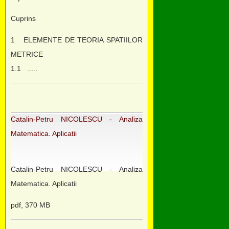
Cuprins
1 ELEMENTE DE TEORIA SPATIILOR
METRICE
1.1 .....
Catalin-Petru NICOLESCU - Analiza
Matematica. Aplicatii
Catalin-Petru NICOLESCU - Analiza
Matematica. Aplicatii
pdf, 370 MB