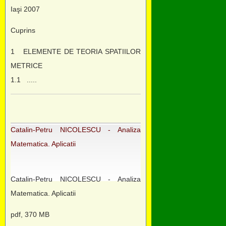
Iaşi 2007
Cuprins
1 ELEMENTE DE TEORIA SPATIILOR
METRICE
1.1 .....
Catalin-Petru NICOLESCU - Analiza
Matematica. Aplicatii
Catalin-Petru NICOLESCU - Analiza
Matematica. Aplicatii
pdf, 370 MB