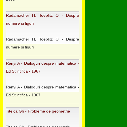
Radamacher H, Toeplitz O - Despre
numere si figuri
Radamacher H, Toeplitz O - Despre
numere si figuri
Renyi A - Dialoguri despre matematica -
Ed Stiintifica - 1967
Renyi A - Dialoguri despre matematica -
Ed Stiintifica - 1967
Titeica Gh - Probleme de geometrie